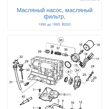
Масляный насос, масляный
фильтр,
1990 до 1993, B202I