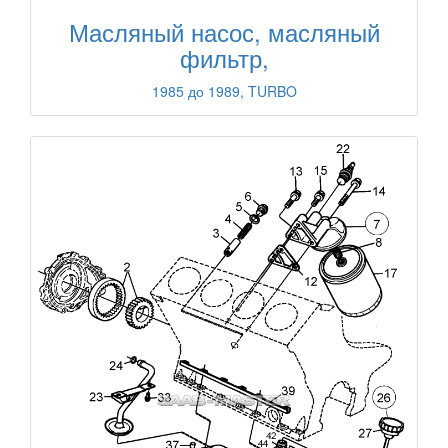
Масляный насос, масляный
фильтр,
1985 до 1989, TURBO