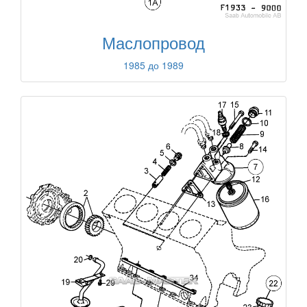
Маслопровод
1985 до 1989