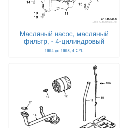
Масляный насос, масляный
фильтр, - 4-цилиндровый
1994 до 1998, 4-CYL