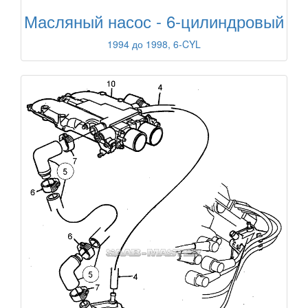
Масляный насос - 6-цилиндровый
1994 до 1998, 6-CYL