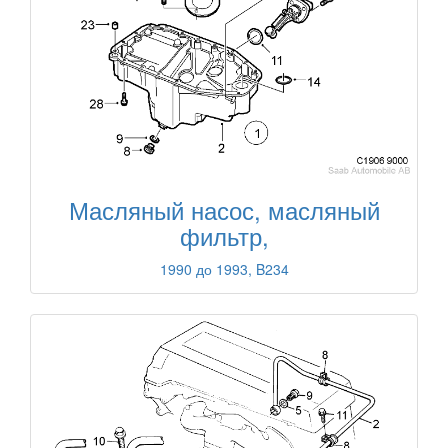
Масляный насос, масляный
фильтр,
1990 до 1993, B234