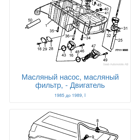
Масляный насос, масляный
фильтр, - Двигатель
1985 до 1989, I