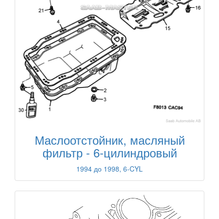
Маслоотстойник, масляный
фильтр - 6-цилиндровый
1994 до 1998, 6-CYL