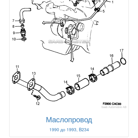
Маслопровод
1990 до 1993, B234