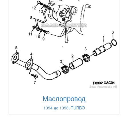
Маслопровод
1994 до 1998, TURBO