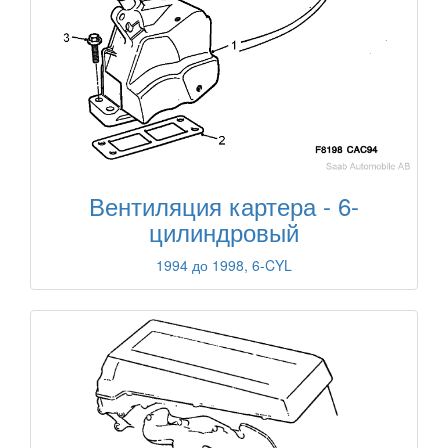
Вентиляция картера - 6-
цилиндровый
1994 до 1998, 6-CYL