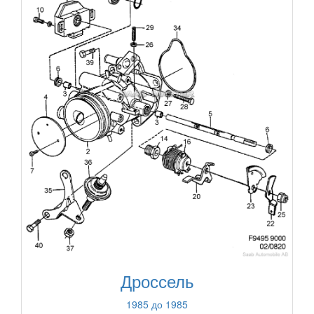
Дроссель
1985 до 1985