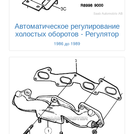
Автоматическое регулирование
холостых оборотов - Регулятор
1986 до 1989