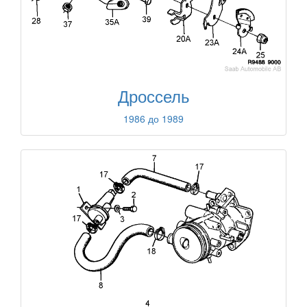
Дроссель
1986 до 1989