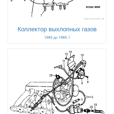
Коллектор выхлопных газов
1985 до 1989, I