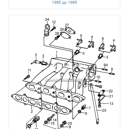
1985 до 1985