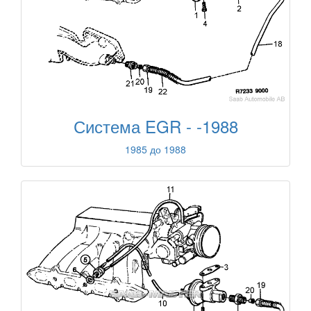
Система EGR - -1988
1985 до 1988