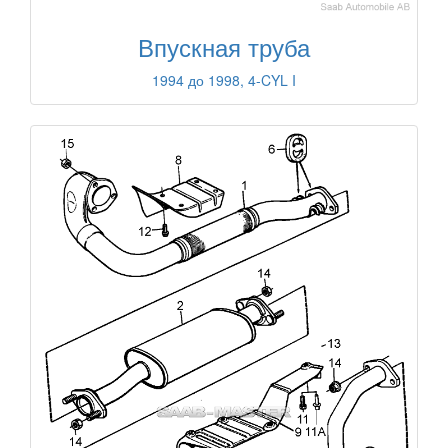
Впускная труба
1994 до 1998, 4-CYL I