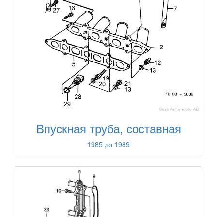
Впускная труба, составная
1985 до 1989