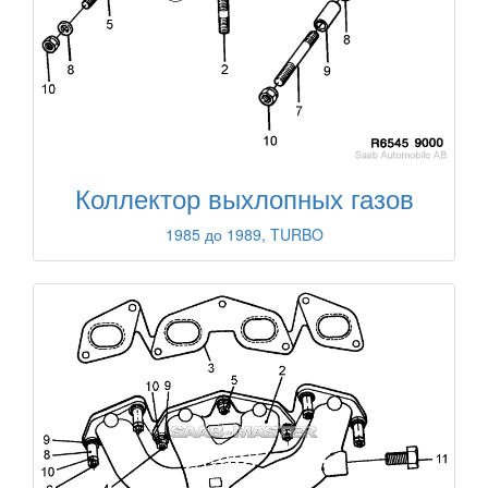
Коллектор выхлопных газов
1985 до 1989, TURBO