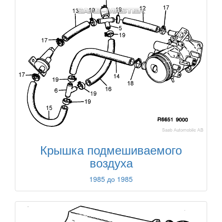
Крышка подмешиваемого
воздуха
1985 до 1985