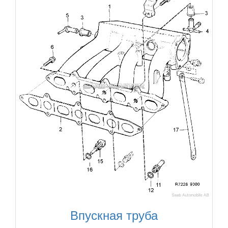
Впускная труба