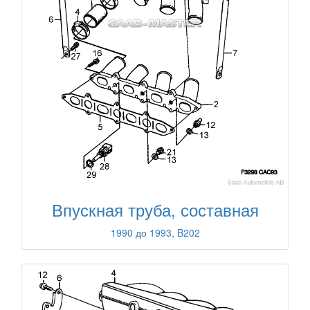
Впускная труба, составная
1990 до 1993, B202