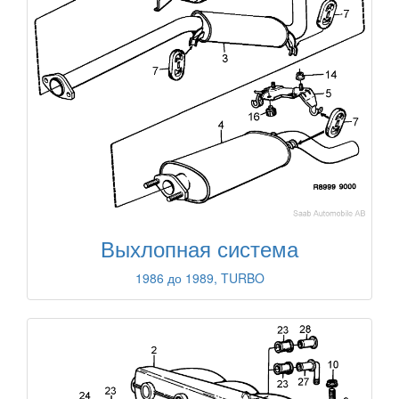
Выхлопная система
1986 до 1989, TURBO