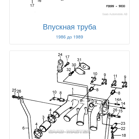
Впускная труба
1986 до 1989