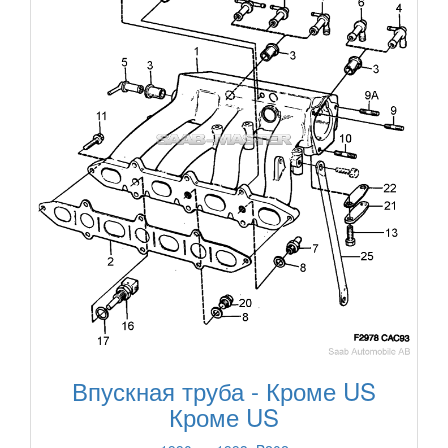
Впускная труба - Кроме US
Кроме US