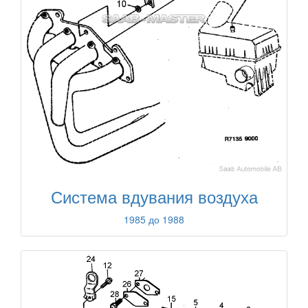
Система вдувания воздуха
1985 до 1988