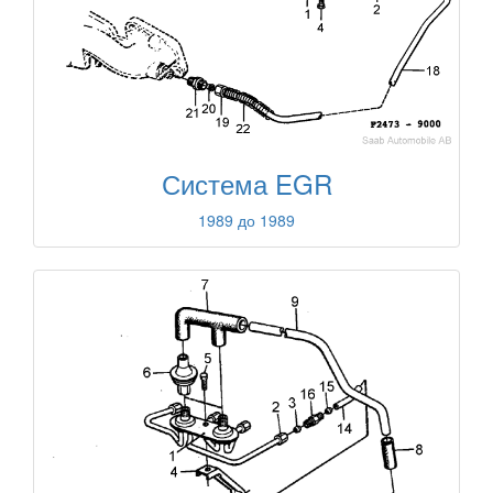
Система EGR
1989 до 1989