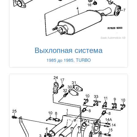
Выхлопная система
1985 до 1985, TURBO