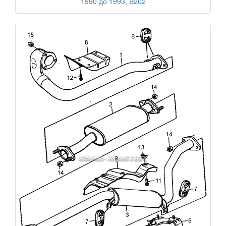
1990 до 1993, B202