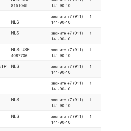
8151045
141-90-10
звоните +7 (911)
1
NLS
141-90-10
NLS
звоните +7 (911)
1
141-90-10
NLS: USE
звоните +7 (911)
1
4087706
141-90-10
ЕТР
NLS
звоните +7 (911)
1
141-90-10
звоните +7 (911)
1
141-90-10
NLS
звоните +7 (911)
1
141-90-10
NLS
звоните +7 (911)
1
141-90-10