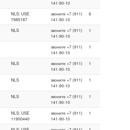
141-90-10
NLS: USE
звоните +7 (911)
6
7985187
141-90-10
NLS
звоните +7 (911)
1
141-90-10
звоните +7 (911)
1
141-90-10
NLS
звоните +7 (911)
1
141-90-10
NLS
звоните +7 (911)
1
141-90-10
NLS
звоните +7 (911)
1
141-90-10
NLS: USE
звоните +7 (911)
1
11900440
141-90-10
NLS: USE
звоните +7 (911)
1