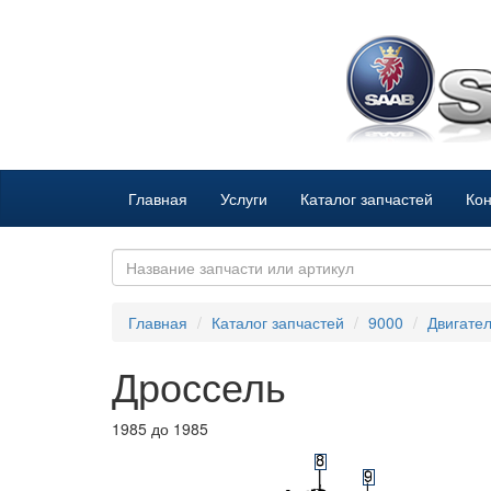
Главная
Услуги
Каталог запчастей
Кон
Главная
Каталог запчастей
9000
Двигате
Дроссель
1985 до 1985