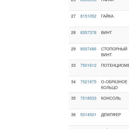
27
8151052
ГАЙКА
28
8357378
ВИНТ
29
8007486
СТОПОРНЫЙ
ВИНТ
33
7501612
ПОТЕНЦИОМ
34
7521875
О-ОБРАЗНОЕ
КОЛЬЦО
35
7518533
КОНСОЛЬ
36
9314501
ДЕМПФЕР