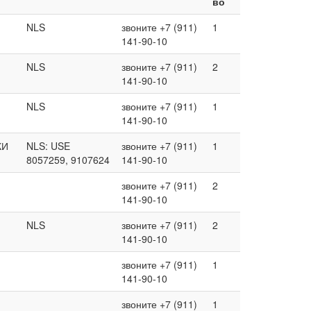
во
NLS
звоните +7 (911)
1
141-90-10
NLS
звоните +7 (911)
2
141-90-10
NLS
звоните +7 (911)
1
141-90-10
КИ
NLS: USE
звоните +7 (911)
1
8057259, 9107624
141-90-10
звоните +7 (911)
2
141-90-10
NLS
звоните +7 (911)
2
141-90-10
звоните +7 (911)
1
141-90-10
звоните +7 (911)
1