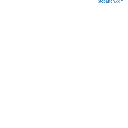
stepanen.com