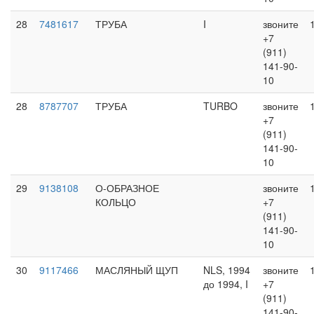
28
7481617
ТРУБА
I
звоните
+7
(911)
141-90-
10
28
8787707
ТРУБА
TURBO
звоните
+7
(911)
141-90-
10
29
9138108
О-ОБРАЗНОЕ
звоните
КОЛЬЦО
+7
(911)
141-90-
10
30
9117466
МАСЛЯНЫЙ ЩУП
NLS, 1994
звоните
до 1994, I
+7
(911)
141-90-