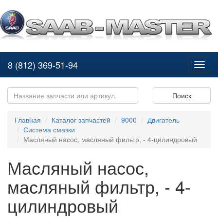
8 (812) 369-51-94
Toggl
naviga
Поиск
Главная
Каталог запчастей
9000
Двигатель
Система смазки
Масляный насос, масляный фильтр, - 4-цилиндровый
Масляный насос,
масляный фильтр, - 4-
цилиндровый