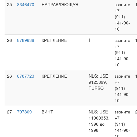
25
8346470
НАПРАВЛЯЮЩАЯ
звоните
+7
(911)
141-90-
10
26
8789638
КРЕПЛЕНИЕ
I
звоните
+7
(911)
141-90-
10
26
8787723
КРЕПЛЕНИЕ
NLS: USE
звоните
9125899,
+7
TURBO
(911)
141-90-
10
27
7978091
ВИНТ
NLS: USE
звоните
11900353,
+7
1996 до
(911)
1998
141-90-
10