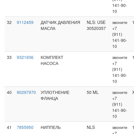
141-90-
10
32
9112459
ДАТЧИК ДАВЛЕНИЯ
NLS: USE
звоните
МАСЛА
30520357
+7
(911)
141-90-
10
33
9321936
КОМПЛЕКТ
звоните
НАСОСА
+7
(911)
141-90-
10
40
90297970
УПЛОТНЕНИЕ
50 ML
звоните
ФЛАНЦА
+7
(911)
141-90-
10
41
7855950
НИППЕЛЬ
NLS
звоните
+7