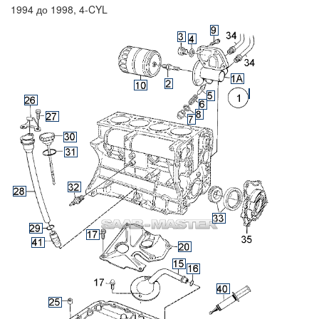
1994 до 1998, 4-CYL