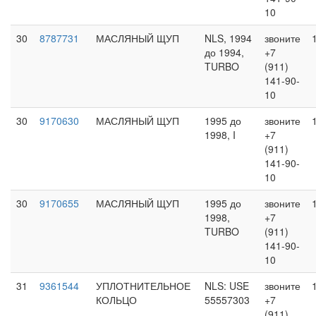
10
30
8787731
МАСЛЯНЫЙ ЩУП
NLS, 1994
звоните
до 1994,
+7
TURBO
(911)
141-90-
10
30
9170630
МАСЛЯНЫЙ ЩУП
1995 до
звоните
1998, I
+7
(911)
141-90-
10
30
9170655
МАСЛЯНЫЙ ЩУП
1995 до
звоните
1998,
+7
TURBO
(911)
141-90-
10
31
9361544
УПЛОТНИТЕЛЬНОЕ
NLS: USE
звоните
КОЛЬЦО
55557303
+7
(911)