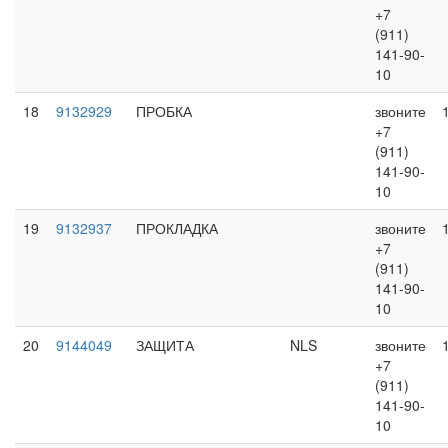
+7
(911)
141-90-
10
18
9132929
ПРОБКА
звоните
+7
(911)
141-90-
10
19
9132937
ПРОКЛАДКА
звоните
+7
(911)
141-90-
10
20
9144049
ЗАЩИТА
NLS
звоните
+7
(911)
141-90-
10