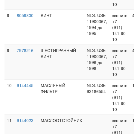
10
9
8059800
ВИНТ
NLS: USE
звоните
11900367,
+7
1994 до
(911)
1995
141-90-
10
9
7978216
ШЕСТИГРАННЫЙ
NLS: USE
звоните
ВИНТ
11900367,
+7
1996 до
(911)
1998
141-90-
10
10
9144445
МАСЛЯНЫЙ
NLS: USE
звоните
ФИЛЬТР
93186554
+7
(911)
141-90-
10
11
9144023
МАСЛООТСТОЙНИК
звоните
+7
(911)