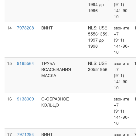
1994 до
(911)
1996
141-90-
10
14
7978208
ВИНТ
NLS: USE
звоните
55561359,
+7
1997 до
(911)
1998
141-90-
10
15
9165564
ТРУБА
NLS: USE
звоните
ВСАСЫВАНИЯ
30551956
+7
МАСЛА
(911)
141-90-
10
16
9138009
О-ОБРАЗНОЕ
звоните
КОЛЬЦО
+7
(911)
141-90-
10
17
7971294
ВИНТ
звоните